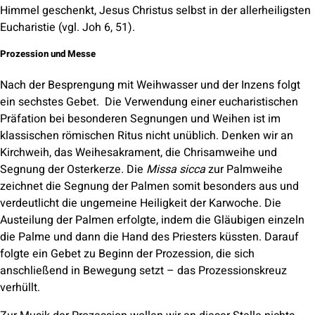
Himmel geschenkt, Jesus Christus selbst in der allerheiligsten
Eucharistie (vgl. Joh 6, 51).
Prozession und Messe
Nach der Besprengung mit Weihwasser und der Inzens folgt
ein sechstes Gebet. Die Verwendung einer eucharistischen
Präfation bei besonderen Segnungen und Weihen ist im
klassischen römischen Ritus nicht unüblich. Denken wir an
Kirchweih, das Weihesakrament, die Chrisamweihe und
Segnung der Osterkerze. Die
Missa sicca
zur Palmweihe
zeichnet die Segnung der Palmen somit besonders aus und
verdeutlicht die ungemeine Heiligkeit der Karwoche. Die
Austeilung der Palmen erfolgte, indem die Gläubigen einzeln
die Palme und dann die Hand des Priesters küssten. Darauf
folgte ein Gebet zu Beginn der Prozession, die sich
anschließend in Bewegung setzt – das Prozessionskreuz
verhüllt.