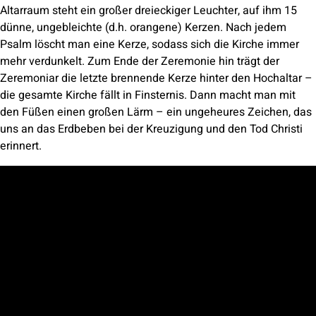
Altarraum steht ein großer dreieckiger Leuchter, auf ihm 15
dünne, ungebleichte (d.h. orangene) Kerzen. Nach jedem
Psalm löscht man eine Kerze, sodass sich die Kirche immer
mehr verdunkelt. Zum Ende der Zeremonie hin trägt der
Zeremoniar die letzte brennende Kerze hinter den Hochaltar –
die gesamte Kirche fällt in Finsternis. Dann macht man mit
den Füßen einen großen Lärm – ein ungeheures Zeichen, das
uns an das Erdbeben bei der Kreuzigung und den Tod Christi
erinnert.