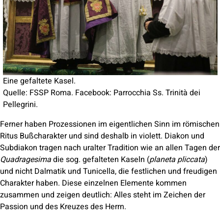
Eine gefaltete Kasel.
Quelle: FSSP Roma. Facebook: Parrocchia Ss. Trinità dei
Pellegrini.
Ferner haben Prozessionen im eigentlichen Sinn im römischen
Ritus Bußcharakter und sind deshalb in violett. Diakon und
Subdiakon tragen nach uralter Tradition wie an allen Tagen der
Quadragesima
die sog. gefalteten Kaseln (
planeta pliccata
)
und nicht Dalmatik und Tunicella, die festlichen und freudigen
Charakter haben. Diese einzelnen Elemente kommen
zusammen und zeigen deutlich: Alles steht im Zeichen der
Passion und des Kreuzes des Herrn.