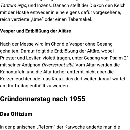
Tantum ergo
, und Inzens. Danach stellt der Diakon den Kelch
mit der Hostie entweder in eine eigens dafür vorgesehene,
reich verzierte „Urne“ oder einen Tabernakel.
Vesper und Entblößung der Altäre
Nach der Messe wird im Chor die Vesper ohne Gesang
gehalten. Darauf folgt die Entblößung der Altäre, wobei
Priester und Leviten violett tragen, unter Gesang von Psalm 21
mit seiner Antiphon
Diverserunt sibi.
Vom Altar werden die
Kanontafeln und die Altartücher entfernt, nicht aber die
Kerzenleuchter oder das Kreuz, das dort weiter darauf wartet
am Karfreitag enthüllt zu werden.
Gründonnerstag nach 1955
Das Offizium
In der pianischen „Reform“ der Karwoche änderte man die