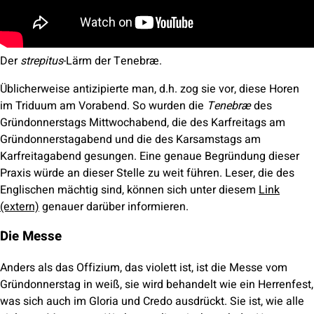
Der
strepitus
-Lärm der Tenebræ.
Üblicherweise antizipierte man, d.h. zog sie vor, diese Horen
im Triduum am Vorabend. So wurden die
Tenebræ
des
Gründonnerstags Mittwochabend, die des Karfreitags am
Gründonnerstagabend und die des Karsamstags am
Karfreitagabend gesungen. Eine genaue Begründung dieser
Praxis würde an dieser Stelle zu weit führen. Leser, die des
Englischen mächtig sind, können sich unter diesem
Link
(extern)
genauer darüber informieren.
Die Messe
Anders als das Offizium, das violett ist, ist die Messe vom
Gründonnerstag in weiß, sie wird behandelt wie ein Herrenfest,
was sich auch im Gloria und Credo ausdrückt. Sie ist, wie alle