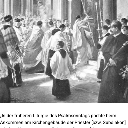
„In der früheren Liturgie des Psalmsonntags pochte beim
Ankommen am Kirchengebäude der Priester [bzw. Subdiakon]