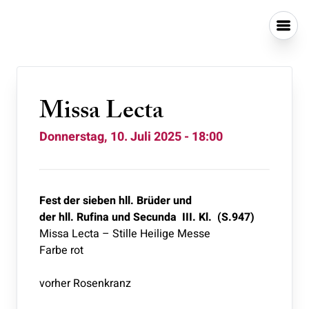
Missa Lecta
Donnerstag, 10. Juli 2025 - 18:00
Fest der sieben hll. Brüder und
der hll. Rufina und Secunda III. Kl. (S.947)
Missa Lecta – Stille Heilige Messe
Farbe rot
vorher Rosenkranz