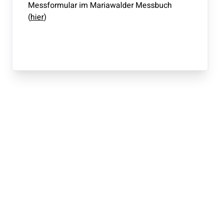
Messformular im Mariawalder Messbuch
(
hier
)