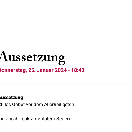
Aussetzung
Donnerstag, 25. Januar 2024 - 18:40
Aussetzung
tilles Gebet vor dem Allerheiligsten
mit anschl. sakramentalem Segen