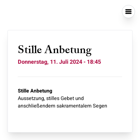
Stille Anbetung
Donnerstag, 11. Juli 2024 - 18:45
Stille Anbetung
Aussetzung, stilles Gebet und
anschließendem sakramentalem Segen