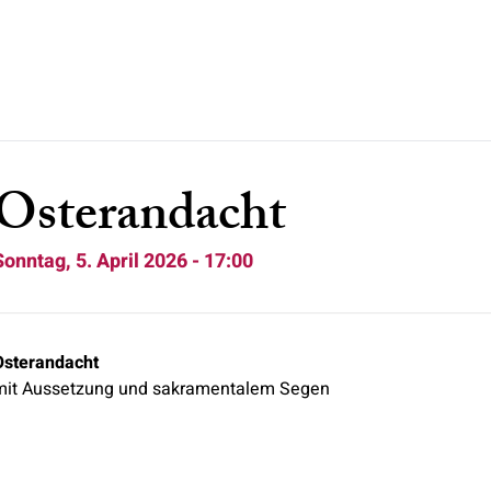
Osterandacht
Sonntag, 5. April 2026 - 17:00
Osterandacht
mit Aussetzung und sakramentalem Segen