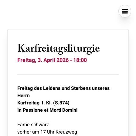
Karfreitagsliturgie
Freitag, 3. April 2026 - 18:00
Freitag des Leidens und Sterbens unseres
Herrn
Karfreitag I. Kl. (S.374)
In Passione et Morti Domini
Farbe schwarz
vorher um 17 Uhr Kreuzweg