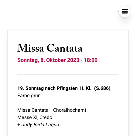
Missa Cantata
Sonntag, 8. Oktober 2023 - 18:00
19. Sonntag nach Pfingsten II. Kl. (S.686)
Farbe grün
Missa Cantata– Choralhochamt
Messe XI; Credo I
+
Judy Beda Laqua