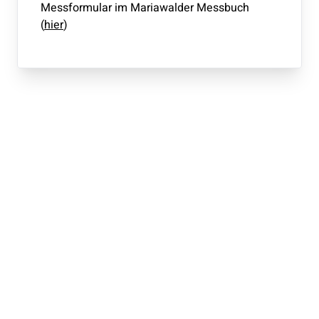
Messformular im Mariawalder Messbuch
(
hier
)