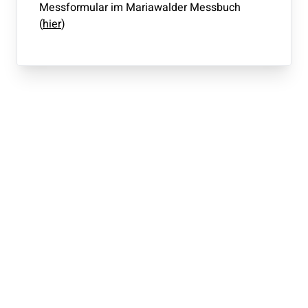
Messformular im Mariawalder Messbuch
(
hier
)