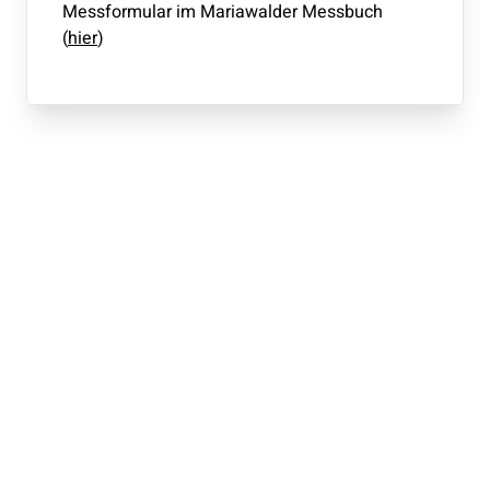
Messformular im Mariawalder Messbuch
(
hier
)