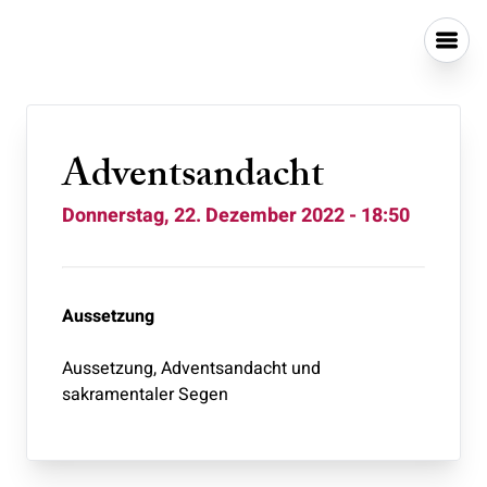
Adventsandacht
Donnerstag, 22. Dezember 2022 - 18:50
Aussetzung
Aussetzung, Adventsandacht und
sakramentaler Segen