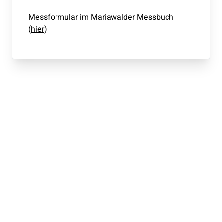
Messformular im Mariawalder Messbuch
(
hier
)