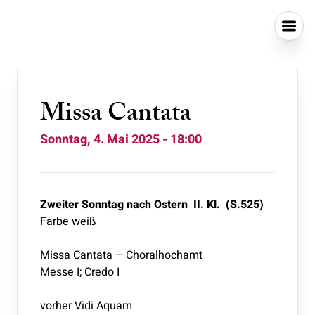
Missa Cantata
Sonntag, 4. Mai 2025 - 18:00
Zweiter Sonntag nach Ostern II. Kl. (S.525)
Farbe weiß
Missa Cantata – Choralhochamt
Messe I; Credo I
vorher Vidi Aquam