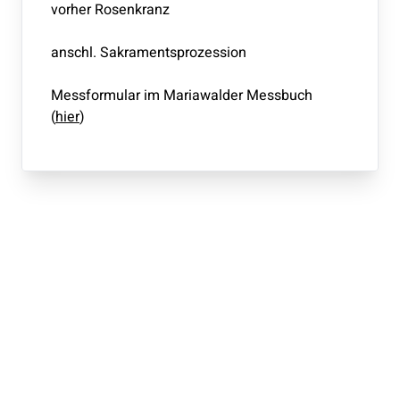
vorher Rosenkranz
anschl. Sakramentsprozession
Messformular im Mariawalder Messbuch
(
hier
)