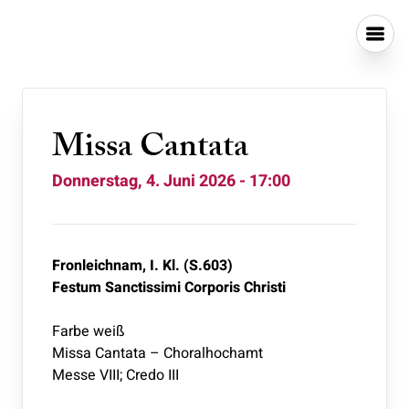
Missa Cantata
Donnerstag, 4. Juni 2026 - 17:00
Fronleichnam, I. Kl. (S.603)
Festum Sanctissimi Corporis Christi
Farbe weiß
Missa Cantata – Choralhochamt
Messe VIII; Credo III