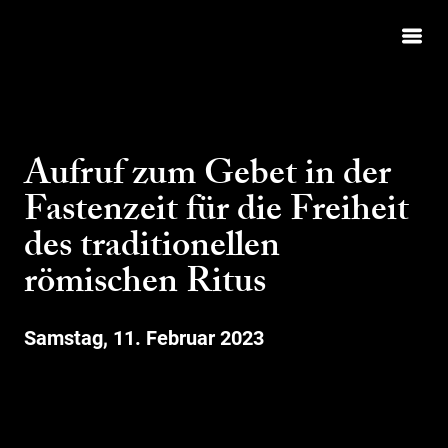
Aufruf zum Gebet in der
Fastenzeit für die Freiheit
des traditionellen
römischen Ritus
Samstag, 11. Februar 2023