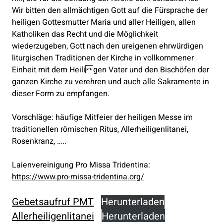
Wir bitten den allmächtigen Gott auf die Fürsprache der
heiligen Gottesmutter Maria und aller Heiligen, allen
Katholiken das Recht und die Möglichkeit
wiederzugeben, Gott nach den ureigenen ehrwürdigen
liturgischen Traditionen der Kirche in vollkommener
Einheit mit dem Heiligen Vater und den Bischöfen der
ganzen Kirche zu verehren und auch alle Sakramente in
dieser Form zu empfangen.
Vorschläge: häufige Mitfeier der heiligen Messe im
traditionellen römischen Ritus, Allerheiligenlitanei,
Rosenkranz, …..
Laienvereinigung Pro Missa Tridentina:
https://www.pro-missa-tridentina.org/
Gebetsaufruf PMT
Herunterladen
Allerheiligenlitanei
Herunterladen