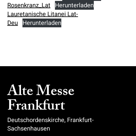
Rosenkranz_Lat
Herunterladen
Lauretanische Litanei Lat-
Deu
Herunterladen
Alte Messe
Frankfurt
Deutschordenskirche, Frankfurt-
Sachsenhausen