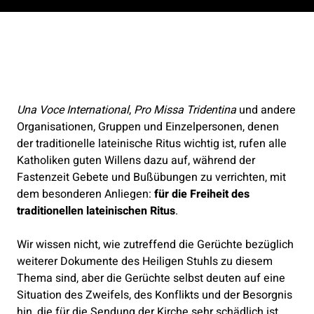
Una Voce International
,
Pro Missa Tridentina
und andere
Organisationen, Gruppen und Einzelpersonen, denen
der traditionelle lateinische Ritus wichtig ist, rufen alle
Katholiken guten Willens dazu auf, während der
Fastenzeit Gebete und Bußübungen zu verrichten, mit
dem besonderen Anliegen:
für die Freiheit des
traditionellen lateinischen Ritus
.
Wir wissen nicht, wie zutreffend die Gerüchte bezüglich
weiterer Dokumente des Heiligen Stuhls zu diesem
Thema sind, aber die Gerüchte selbst deuten auf eine
Situation des Zweifels, des Konflikts und der Besorgnis
hin, die für die Sendung der Kirche sehr schädlich ist.