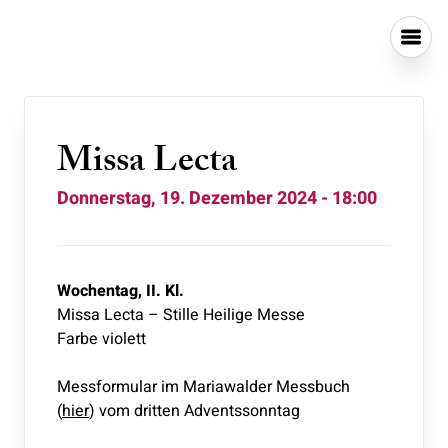
Missa Lecta
Donnerstag, 19. Dezember 2024 - 18:00
Wochentag, II. Kl.
Missa Lecta – Stille Heilige Messe
Farbe violett
Messformular im Mariawalder Messbuch
(
hier
) vom dritten Adventssonntag