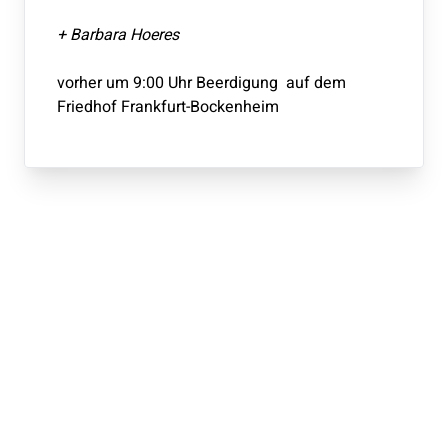
+ Barbara Hoeres
vorher um 9:00 Uhr Beerdigung auf dem
Friedhof Frankfurt-Bockenheim